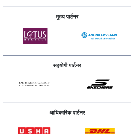
मुख्य पार्टनर
सहयोगी पार्टनर
आधिकारिक पार्टनर