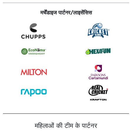
मर्चेंडाइज पार्टनर/लाइसेंसिस
महिलाओं की टीम के पार्टनर