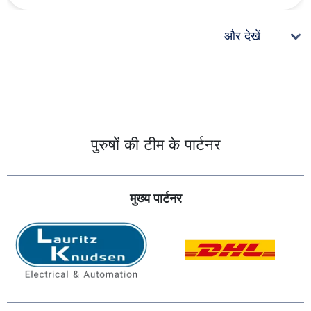
और देखें
पुरुषों की टीम के पार्टनर
मुख्य पार्टनर