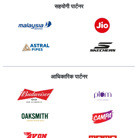
सहयोगी पार्टनर
आधिकारिक पार्टनर