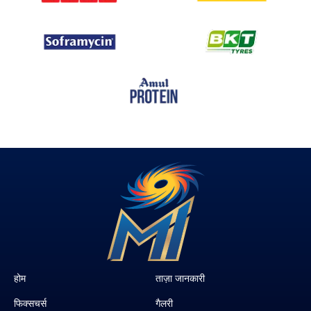
होम
ताज़ा जानकारी
फिक्सचर्स
गैलरी