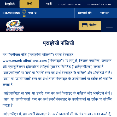
English
हिन्दी
मराठी
minycricket.com
micapetown.co.za
miemirates.com
ONS
'23 '25
एमआई शॉप
साइन इन
मेंबरशिप
प्राइवेसी पॉलिसी
यह गोपनीयता नीति ("प्राइवेसी पॉलिसी") हमारी वेबसाइट
www.mumbaiindians.com ("वेबसाइट") पर लागू है, जिसका स्वामित्व, संचालन
और प्रस्तुतिकरण इंडियाविन स्पोर्ट्स प्राइवेट लिमिटेड ("आईएसपीएल") करता है।
‘आईएसपीएल’ या ‘हम’ या ‘हमारे’ शब्द का अर्थ वेबसाइट के मालिकों और ऑपरेटरों से है।
‘आप’ या ‘उपयोगकर्ता’ शब्द का अर्थ हमारी वेबसाइट के उपयोगकर्ता या दर्शक को संदर्भित
करता है।
‘आईएसपीएल’ या ‘हम’ या ‘हमारे’ शब्द का अर्थ वेबसाइट के मालिकों और ऑपरेटरों से है।
‘आप’ या ‘उपयोगकर्ता’ शब्द का अर्थ हमारी वेबसाइट के उपयोगकर्ता या दर्शक को संदर्भित
करता है।
आईएसपीएल में, हम अपनी वेबसाइट के उपयोगकर्ताओं की गोपनीयता का सम्मान करते हैं,