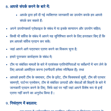
आपसे संपर्क करने के बारे में:
आपके द्वारा हमें दी गई व्यक्तिगत जानकारी का उपयोग करके हम आपसे
संपर्क कर सकते हैं:
अपने उपयोगकर्ता प्रोफ़ाइल के संबंध में या इसके सत्यापन और उपयोग सहित;
किसी भी सर्विस के संबंध में आपने यह सुनिश्चित करने के लिए हस्ताक्षर किए हैं कि
हम आपको सर्विस प्रदान कर सकें;
जहां आपने आगे पत्राचार प्राप्त करने का विकल्प चुना है;
हमारे पुरस्कार कार्यक्रम के संबंध में;
टीम या संबंधित मामलों के बारे में प्रशंसक प्रतियोगिताओं या सर्वेक्षणों में भाग लेने के
लिए आपको आमंत्रित करना (भागीदारी हमेशा स्वैच्छिक है); तथा
आपको हमारी टीम के समाचार, टीम के इवेंट, टीम फिक्सचर्स सूची, टीम की प्रचार
सामग्री, पार्टनर प्रमोशन, टीम से संबंधित उत्पादों और सेवाओं की बिक्री के बारे में
जानकारी प्रदान करने के लिए, सिर्फ वहां पर नहीं जहां आपने विशेष रूप से इन्हें
प्राप्त नहीं करने का अनुरोध किया है।
नियंत्रण में बदलाव: