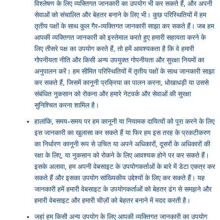
विश्लेषण के लिए व्यक्तिगत जानकारी का उपयोग भी कर सकते हैं, और अपनी
सेवाओं को संचालित और बेहतर बनाने के लिए भी। कुछ परिस्थितियों में हम
तृतीय पक्षों के साथ कुल गैर-व्यक्तिगत जानकारी साझा कर सकते हैं। जब हम
आपकी व्यक्तिगत जानकारी को इस्तेमाल करते हुए हमारी सहायता करने के
लिए तीसरे पक्ष का उपयोग करते हैं, तो हमें आवश्यकता है कि वे हमारी
गोपनीयता नीति और किसी अन्य उपयुक्त गोपनीयता और सुरक्षा नियमों का
अनुपालन करें। हम सीमित परिस्थितियों में तृतीय पक्षों के साथ जानकारी साझा
कर सकते हैं, जिसमें कानूनी प्रक्रिया का पालन करना, धोखाधड़ी या उससे
संबंधित नुकसान को रोकना और हमारे नेटवर्क और सेवाओं की सुरक्षा
सुनिश्चित करना शामिल है।
हालांकि, समय-समय पर हम कानूनी या नियामक दायित्वों को पूरा करने के लिए
इस जानकारी का खुलासा कर सकते हैं या फिर हम इस तरह के प्रकटीकरण
का निर्धारण कानूनी रूप से उचित या अपने अधिकारों, दूसरों के अधिकारों की
रक्षा के लिए, या नुकसान को रोकने के लिए आवश्यक होने पर कर सकते हैं।
इसके अलावा, हम अपनी वेबसाइट के उपयोगकर्ताओं के बारे में डेटा एकत्र कर
सकते हैं और इसका उपयोग सांख्यिकीय उद्देश्यों के लिए कर सकते हैं। यह
जानकारी हमें हमारी वेबसाइट के उपयोगकर्ताओं को बेहतर ढंग से समझने और
हमारी वेबसाइट और हमारी चीज़ों को बेहतर बनाने में मदद करती है।
जहां हम किसी अन्य उपयोग के लिए आपकी व्यक्तिगत जानकारी का उपयोग