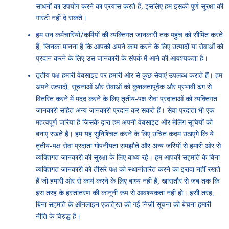
साधनों का उपयोग करने का प्रयास करते हैं, इसलिए हम इसकी पूर्ण सुरक्षा की
गारंटी नहीं दे सकते।
हम उन कर्मचारियों/कर्मियों की व्यक्तिगत जानकारी तक पहुंच को सीमित करते
हैं, जिनका मानना है कि आपको अपने काम करने के लिए उत्पादों या सेवाओं को
प्रदान करने के लिए उस जानकारी के संपर्क में आने की आवश्यकता है।
तृतीय पक्ष हमारी वेबसाइट पर हमारी ओर से कुछ सेवाएं उपलब्ध कराते हैं। हम
अपने उत्पादों, सूचनाओं और सेवाओं को कुशलतापूर्वक और प्रभावी ढंग से
वितरित करने में मदद करने के लिए तृतीय-पक्ष सेवा प्रदाताओं को व्यक्तिगत
जानकारी सहित अन्य जानकारी प्रदान कर सकते हैं। सेवा प्रदाता भी एक
महत्वपूर्ण जरिया है जिसके द्वारा हम अपनी वेबसाइट और मेलिंग सूचियों को
बनाए रखते हैं। हम यह सुनिश्चित करने के लिए उचित कदम उठाएंगे कि ये
तृतीय-पक्ष सेवा प्रदाता गोपनीयता समझौते और अन्य जरियों से हमारी ओर से
व्यक्तिगत जानकारी की सुरक्षा के लिए बाध्य रहे। हम आपकी सहमति के बिना
व्यक्तिगत जानकारी को तीसरे पक्ष को स्थानांतरित करने का इरादा नहीं रखते
हैं जो हमारी ओर से कार्य करने के लिए बाध्य नहीं हैं, खासतौर से जब तक कि
इस तरह के हस्तांतरण की कानूनी रूप से आवश्यकता नहीं हो। इसी तरह,
बिना सहमति के ऑनलाइन एकत्रित की गई निजी सूचना को बेचना हमारी
नीति के विरुद्ध है।