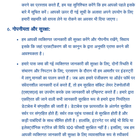
करने का प्रस्ताव करते हैं, हम यह सुनिश्चित करेंगे कि हम आपको पहले इसके
बारे में सूचित करें। आपको ऊपर दी गई सूची के अलावा अपने उपयोग के लिए
हमारी सहमति को वापस लेने या रोकने का अवसर भी दिया जाएगा।
गोपनीयता और सुरक्षा:
हम आपकी व्यक्तिगत जानकारी की सुरक्षा करेंगे और गोपनीय रखेंगे, सिवाय
इसके कि जहां प्रकटीकरण की या कानून के द्वारा अनुमति प्राप्त करने की
आवश्यकता है।
हमारे पास जमा की गई व्यक्तिगत जानकारी की सुरक्षा के लिए, दोनों स्थिति में
संचारण और निपटान के लिए, प्रसारण के दौरान भी हम आमतौर पर इंडस्ट्री
में लागू मानकों का पालन करते हैं। जब आप हमारे पंजीकरण या ऑर्डर फॉर्म पर
संवेदनशील जानकारी दर्ज करते हैं, तो हम सुरक्षित सॉकेट लेयर टेक्नोलॉजी
(एसएसएल) का उपयोग करके उस जानकारी को एन्क्रिप्ट करते हैं। हमारे द्वारा
एकत्रित की जाने वाली सभी जानकारी सुरक्षित रूप से हमारे द्वारा नियंत्रित
डेटाबेस में संग्रहीत की जाती है। डेटाबेस एक फ़ायरवॉल के अंतर्गत सुरक्षित
सर्वर पर संग्रहित होते हैं; सर्वर तक पहुंच पासवर्ड से सुरक्षित होती है और
कड़ी पाबंदियों के साथ सीमित होती है। हालांकि, इंटरनेट पर कोई भी विधि या
इलेक्ट्रॉनिक स्टोरेज की विधि 100 फीसदी सुरक्षित नहीं है। इसलिए, जब हम
आपकी व्यक्तिगत जानकारी की सुरक्षा के लिए व्यावसायिक रूप से स्वीकार्य