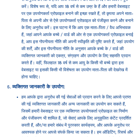
करें। विशेष रूप से, यदि आप 18 वर्ष से कम उम्र के हैं और हमारी वेबसाइट
पर एक उपयोगकर्ता प्रोफ़ाइल बनाने की इच्छा रखते हैं, तो कृपया अपने माता-
पिता से अपनी ओर से ऐसे उपयोगकर्ता प्रोफ़ाइल को पंजीकृत करने और बनाने
के लिए अनुरोध करें। इस घटना में कि आप एक माता-पिता / वैध अभिभावक
हैं, जहां आपने आपके बच्चे / वार्ड की ओर से एक उपयोगकर्ता प्रोफ़ाइल बनाई
है, आप इस गोपनीयता नीति की अपनी स्वीकृति की पुष्टि करते हैं, जहां उपयोग
की शर्तें, और इस गोपनीयता नीति के अनुसार आपके बच्चे के / वार्ड की
व्यक्तिगत जानकारी को एकत्र, संग्रहण और उपयोग के लिए सहमति प्रदान
करते हैं। वहीं, फिलहाल 18 वर्ष से कम आयु के किसी भी बच्चे द्वारा इस
वेबसाइट या इसकी किसी भी विशेषता का उपयोग माता-पिता की देखरेख में
होना चाहिए।
व्यक्तिगत जानकारी के उपयोग:
हम आपके द्वारा अनुरोध की गई सेवाओं को प्रदान करने के लिए आपसे प्राप्त
की गई व्यक्तिगत जानकारी और अन्य जानकारी का उपयोग कर सकते हैं,
जिसमें हमारी वेबसाइट पर एक व्यक्तिगत उपयोगकर्ता प्रोफ़ाइल का निर्माण
और पंजीकरण भी शामिल है, जो सेवाएं आपके लिए अनुकूलित कंटेंट प्रदर्शित
करती हैं, और/या हमारे संबंध में पुरस्कार कार्यक्रम, और आपके अनुरोध पर
आवश्यक होने पर आपसे संपर्क किया जा सकता है। हम ऑडिटिंग, रिसर्च और