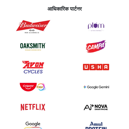
आधिकारिक पार्टनर