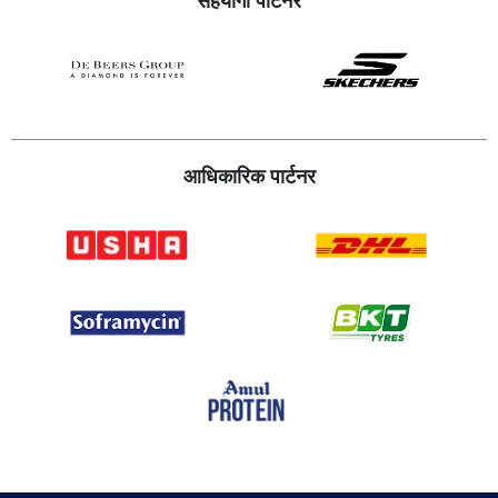
सहयोगी पार्टनर
आधिकारिक पार्टनर