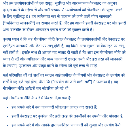
और हम उपयोगकर्ताओं को एक समृद्ध, सुरक्षित और आरामदायक वेबसाइट का अनुभव
प्रदान करने के उद्देश्य से और सभी प्रकार से उपयोगकर्ता की गोपनीयता की सुरक्षा करने
के लिए प्रतिबद्ध हैं। हम व्यक्तिगत रूप से पहचान की जाने वाली योग्य जानकारी
("व्यक्तिगत जानकारी") का सम्मान करते हैं, और हम आपको हमारी वेबसाइट पर और हमारी
अन्य बातचीत के दौरान ऑनलाइन प्राप्त चीजों को एकत्र करते हैं।
कृपया ध्यान दें कि यह गोपनीयता नीति केवल वेबसाइट के उपयोगकर्ताओं और वेबसाइट पर
एकत्रित जानकारी और डेटा पर लागू होती है, यह किसी अन्य सूचना या वेबसाइट पर लागू
नहीं होती है। इसके साथ ही आपको यह सलाह दी जाती है कि आप इस गोपनीयता नीति को
ध्यान से पढ़ें और व्यक्तिगत और अन्य जानकारी एकत्र करने और इस तरह की जानकारी
के उपयोग, प्रकाशन और साझा करने के उद्देश्य को पूरी तरह से समझें।
यहां परिभाषित की गई शर्तों का मतलब आईएसपीएल के नियमों और वेबसाइट के उपयोग की
शर्तों में यह दर्ज नहीं होगा, जैसा कि ("उपयोग की जाने वाली शर्तें") में उपलब्ध है। यह
गोपनीयता नीति आखिरी बार संशोधित की गई थी।
यहां गोपनीयता नीति के बारे में विवरण दिया गया है:
हम आपके बारे में क्या जानकारी ऑनलाइन एकत्र कर सकते हैं;
हमारी वेबसाइट पर कुकीज़ और इसी तरह की तकनीकों का उपयोग और योगदान है;
हम आपके बारे में और आपके द्वारा एकत्रित जानकारी की सुरक्षा और उपयोग कैसे