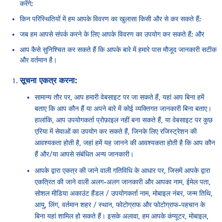
करेंगे;
किन परिस्थितियों में हम आपके विवरण का खुलासा किसी और से कर सकते हैं;
जब हम आपसे संपर्क करने के लिए आपके विवरण का उपयोग कर सकते हैं; और
आप कैसे सुनिश्चित कर सकते हैं कि आपके बारे में हमारे पास मौजूद जानकारी सटीक
और वर्तमान है।
सूचना एकत्र करना:
सामान्य तौर पर, आप हमारी वेबसाइट पर जा सकते हैं, यहां आप बिना हमें
बताए कि आप कौन हैं या अपने बारे में कोई व्यक्तिगत जानकारी बिना बताए।
हालांकि, आप उपयोगकर्ता प्रोफ़ाइल नहीं बना सकते हैं, या वेबसाइट पर कुछ
एरिया में सेवाओं का उपयोग कर सकते हैं, जिनके लिए रजिस्ट्रेशन की
आवश्यकता होती है, जहां हमें यह जानने की आवश्यकता होती है कि आप कौन
हैं और/या आपसे संबंधित अन्य जानकारी।
आपके द्वारा एकत्र की जाने वाली गतिविधि के आधार पर, जिसमें आपके द्वारा
एकत्रित की जाने वाली अलग-अलग जानकारी और आपका नाम, ईमेल पता,
सोशल मीडिया अकाउंट हैंडल / उपयोगकर्ता नाम, मोबाइल नंबर, जन्म तिथि,
आयु, लिंग, वर्तमान शहर / स्थान, फोटोग्राफ और फोटोग्राफ-पहचान के
बिना यहां शामिल हो सकते हैं। इसके अलावा, हम आपके कंप्यूटर, मोबाइल,