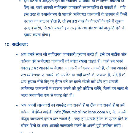
इस घटना में आईएसपीएल का स्वामित्व अधिकार या नियंत्रण बदलना के
लिए था, जहां आपकी व्यक्तिगत जानकारी स्थानांतरित हो सकती है। यदि
इस तरह के स्थानांतरण से आपकी व्यक्तिगत जानकारी के उपयोग में किसी
प्रकार का बदलाव होता है, तो हम इस तरह के विकल्पों के बारे में सूचना
प्रदान करेंगे, जिससे आपको इस तरह के स्थानांतरण की अनुमति देने से
इंकार करना होगा।
सटीकता:
आप हमारे साथ जो व्यक्तिगत जानकारी प्रदान करते हैं, इसे हम सटीक और
वर्तमान की व्यक्तिगत जानकारी को बनाए रखना चाहते हैं। जहां हम अपने
वेबसाइट पर आपकी व्यक्तिगत जानकारी को एकत्र करते हैं, तो क्या आपको
उस व्यक्तिगत जानकारी को अपडेट या सही करने की जरूरत है, यदि है तो
आप कृपया नीचे दिए गए ईमेल पते पर हमसे संपर्क करें और हम आपकी
व्यक्तिगत जानकारी में बदलाव करने की पूरी कोशिश करेंगे, जिन्हें हम जल्द से
जल्द व्यवहारिक रूप से पकड़ लेते हैं।
आप अपनी जानकारी को अपडेट कर सकते हैं या ठीक कर सकते हैं या हमें
वर्तमान में ईमेल आईडी info@mumbaiindians.com पर, मेल करके
मौजूद जानकारी प्राप्त कर सकते हैं। जहां हम आपके ईमेल के प्राप्त होने के
चौदह दिनों के अंदर आपको जानकारी भेजने के अपनी पूरी कोशिश करेंगे।