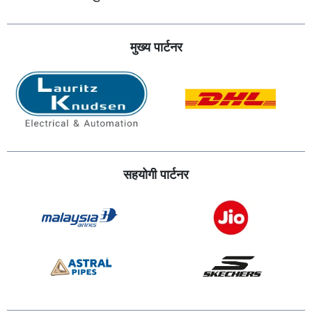
मुख्य पार्टनर
सहयोगी पार्टनर