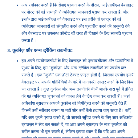
आप स्वीकार करते हैं कि सेवाएं प्रदान करने के दौरान, आईएसपीएल वेबसाइट
पर पोस्ट की गई सामग्री से व्यक्तिगत जानकारी प्राप्त कर सकता है, और
इसके द्वारा आईएसपीएल को वेबसाइट पर इस तरीके से एकत्र की गई
व्यक्तिगत जानकारी को संग्रहीत करने और प्रदर्शित करने की अनुमति देने
और वेबसाइट पर उपलब्ध कॉन्टेंट की तरह ही दिखाने के लिए सहमति प्रदान
करता है।
कुकीज़ और अन्य ट्रैकिंग तकनीक:
हम अपने उपयोगकर्ताओं के लिए वेबसाइट की प्रभावशीलता और उपयोगिता में
सुधार के लिए, हम "कुकीज़" और अन्य ट्रैकिंग तकनीकों का उपयोग कर
सकते हैं। एक "कुकी" एक छोटी टेक्स्ट फ़ाइल होती है, जिसका उपयोग हमारी
वेबसाइट पर आपकी गतिविधियों के बारे में जानकारी एकत्र करने के लिए किया
जा सकता है। कुछ कुकीज़ और अन्य तकनीकी चीजें आपके द्वारा पूर्व में इंगित
की गई व्यक्तिगत सूचनाओं को वापस लेने के लिए काम कर सकती हैं। जहां
अधिकांश ब्राउज़र आपको कुकीज़ को नियंत्रित करने की अनुमति देते हैं,
जिसमें उन्हें स्वीकार करना या नहीं और उन्हें कैसे हटाया जाए रहता है। वहीं,
यदि आप कुकी प्राप्त करते हैं, तो आपको सूचित करने के लिए आप अधिकांश
ब्राउज़र में सेट कर सकते हैं, या आप अपने ब्राउज़र के साथ कुकीज़ को
ब्लॉक करना भी चुन सकते हैं, लेकिन कृपया ध्यान दें कि यदि आप अपने