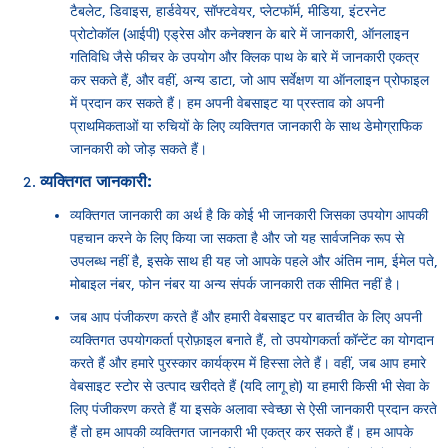
टैबलेट, डिवाइस, हार्डवेयर, सॉफ्टवेयर, प्लेटफॉर्म, मीडिया, इंटरनेट
प्रोटोकॉल (आईपी) एड्रेस और कनेक्शन के बारे में जानकारी, ऑनलाइन
गतिविधि जैसे फीचर के उपयोग और क्लिक पाथ के बारे में जानकारी एकत्र
कर सकते हैं, और वहीं, अन्य डाटा, जो आप सर्वेक्षण या ऑनलाइन प्रोफाइल
में प्रदान कर सकते हैं। हम अपनी वेबसाइट या प्रस्ताव को अपनी
प्राथमिकताओं या रुचियों के लिए व्यक्तिगत जानकारी के साथ डेमोग्राफिक
जानकारी को जोड़ सकते हैं।
व्यक्तिगत जानकारी:
व्यक्तिगत जानकारी का अर्थ है कि कोई भी जानकारी जिसका उपयोग आपकी
पहचान करने के लिए किया जा सकता है और जो यह सार्वजनिक रूप से
उपलब्ध नहीं है, इसके साथ ही यह जो आपके पहले और अंतिम नाम, ईमेल पते,
मोबाइल नंबर, फोन नंबर या अन्य संपर्क जानकारी तक सीमित नहीं है।
जब आप पंजीकरण करते हैं और हमारी वेबसाइट पर बातचीत के लिए अपनी
व्यक्तिगत उपयोगकर्ता प्रोफ़ाइल बनाते हैं, तो उपयोगकर्ता कॉन्टेंट का योगदान
करते हैं और हमारे पुरस्कार कार्यक्रम में हिस्सा लेते हैं। वहीं, जब आप हमारे
वेबसाइट स्टोर से उत्पाद खरीदते हैं (यदि लागू हो) या हमारी किसी भी सेवा के
लिए पंजीकरण करते हैं या इसके अलावा स्वेच्छा से ऐसी जानकारी प्रदान करते
हैं तो हम आपकी व्यक्तिगत जानकारी भी एकत्र कर सकते हैं। हम आपके