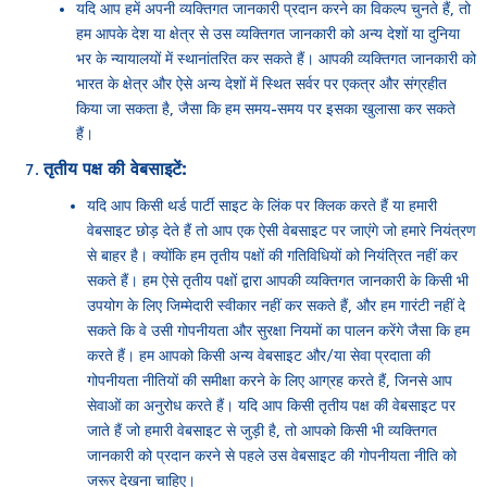
यदि आप हमें अपनी व्यक्तिगत जानकारी प्रदान करने का विकल्प चुनते हैं, तो
हम आपके देश या क्षेत्र से उस व्यक्तिगत जानकारी को अन्य देशों या दुनिया
भर के न्यायालयों में स्थानांतरित कर सकते हैं। आपकी व्यक्तिगत जानकारी को
भारत के क्षेत्र और ऐसे अन्य देशों में स्थित सर्वर पर एकत्र और संग्रहीत
किया जा सकता है, जैसा कि हम समय-समय पर इसका खुलासा कर सकते
हैं।
तृतीय पक्ष की वेबसाइटें:
यदि आप किसी थर्ड पार्टी साइट के लिंक पर क्लिक करते हैं या हमारी
वेबसाइट छोड़ देते हैं तो आप एक ऐसी वेबसाइट पर जाएंगे जो हमारे नियंत्रण
से बाहर है। क्योंकि हम तृतीय पक्षों की गतिविधियों को नियंत्रित नहीं कर
सकते हैं। हम ऐसे तृतीय पक्षों द्वारा आपकी व्यक्तिगत जानकारी के किसी भी
उपयोग के लिए जिम्मेदारी स्वीकार नहीं कर सकते हैं, और हम गारंटी नहीं दे
सकते कि वे उसी गोपनीयता और सुरक्षा नियमों का पालन करेंगे जैसा कि हम
करते हैं। हम आपको किसी अन्य वेबसाइट और/या सेवा प्रदाता की
गोपनीयता नीतियों की समीक्षा करने के लिए आग्रह करते हैं, जिनसे आप
सेवाओं का अनुरोध करते हैं। यदि आप किसी तृतीय पक्ष की वेबसाइट पर
जाते हैं जो हमारी वेबसाइट से जुड़ी है, तो आपको किसी भी व्यक्तिगत
जानकारी को प्रदान करने से पहले उस वेबसाइट की गोपनीयता नीति को
जरूर देखना चाहिए।