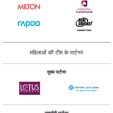
महिलाओं की टीम के पार्टनर
मुख्य पार्टनर