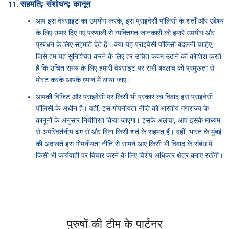
सहमति; संशोधन; कानून
आप इस वेबसाइट का उपयोग करके, इस प्राइवेसी पॉलिसी के शर्तों और उद्देश्य
के लिए ऊपर दिए गए प्रणाली से व्यक्तिगत जानकारी को हमारे उपयोग और
प्रबंधन के लिए सहमति देते हैं। क्या यह प्राइवेसी पॉलिसी बदलनी चाहिए,
जिसे हम यह सुनिश्चित करने के लिए हर उचित कदम उठाने की कोशिश करते
हैं कि उचित समय के लिए हमारी वेबसाइट पर सभी बदलाव को प्रमुखता से
पोस्ट करके आपके ध्यान में लाया जाए।
आपकी विजिट और प्राइवेसी पर किसी भी प्रकार का विवाद इस प्राइवेसी
पॉलिसी के अधीन है। वहीं, इस गोपनीयता नीति को भारतीय गणराज्य के
कानूनों के अनुसार नियंत्रित किया जाएगा। इसके अलावा, आप इसके माध्यम
से अपरिवर्तनीय ढ़ंग से और बिना किसी शर्त के सहमत हैं। वहीं, भारत के मुंबई
की अदालतें इस गोपनीयता नीति से सामने आए किसी भी विवाद के संबंध में
किसी भी कार्यवाही पर विचार करने के लिए विशेष अधिकार क्षेत्र बनाए रखेंगी।
पुरुषों की टीम के पार्टनर