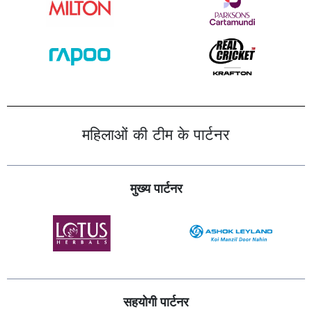
महिलाओं की टीम के पार्टनर
मुख्य पार्टनर
सहयोगी पार्टनर