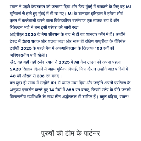
रयान ने पहले केपटाउन को जगमगा दिया और फिर मुंबई में चमकने के लिए वह MI
यूनिवर्स से होते हुए मुंबई में भी छा गए। MI के शानदार इतिहास में हमेशा शीर्ष
क्रम में बल्लेबाजी करने वाला विकेटकीपर बल्लेबाज एक ताकत रहा है और
रिकेल्टन भाई ने बस इसी परंपरा को जारी रखा!
आईपीएल 2025 के मेगा ऑक्शन के बाद से ही वह शानदार फॉर्म में हैं। उन्होंने
टेस्ट में दोहरा शतक और शतक जड़ा और साथ ही दक्षिण अफ्रीका के चैंपियंस
ट्रॉफी 2025 के पहले मैच में अफगानिस्तान के खिलाफ 103 रनों की
अविश्वसनीय पारी खेली।
खैर, वह यहीं नहीं रुके! रयान ने 2025 में MI केप टाउन को अपना पहला
SA20 खिताब दिलाने में अहम भूमिका निभाई, जिस दौरान उन्होंने आठ पारियों में
48 की औसत से 336 रन बनाए।
बस कुछ ही समय में उन्होंने IPL में धमाल मचा दिया और उन्होंने अपनी प्रतिष्ठा के
अनुरूप प्रदर्शन करते हुए 14 मैचों में 388 रन बनाए, जिसमें स्टंप के पीछे उनकी
विश्वसनीय उपस्थिति के साथ तीन अर्द्धशतक भी शामिल हैं। बहुत बढ़िया, रयान!
पुरुषों की टीम के पार्टनर