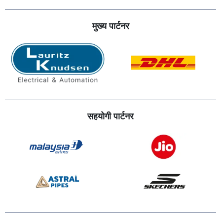
मुख्य पार्टनर
सहयोगी पार्टनर