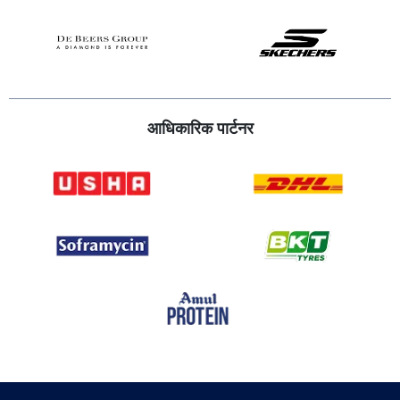
आधिकारिक पार्टनर