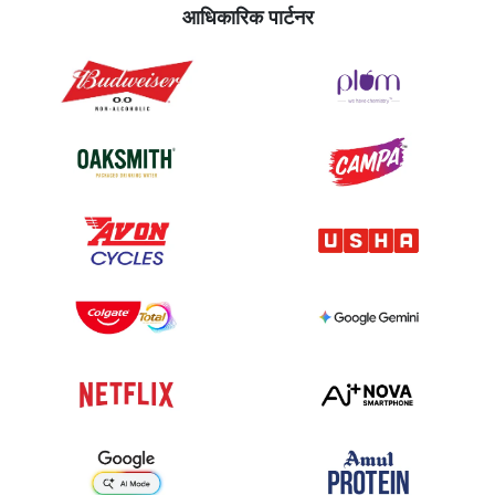
आधिकारिक पार्टनर