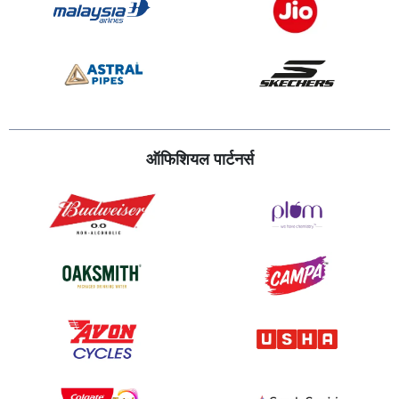
ऑफिशियल पार्टनर्स