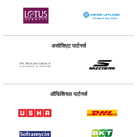
असोसिएट पार्टनर्स
ऑफिशियल पार्टनर्स