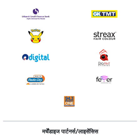
मर्चेंडाइज पार्टनर्स/लाइसेंसिस