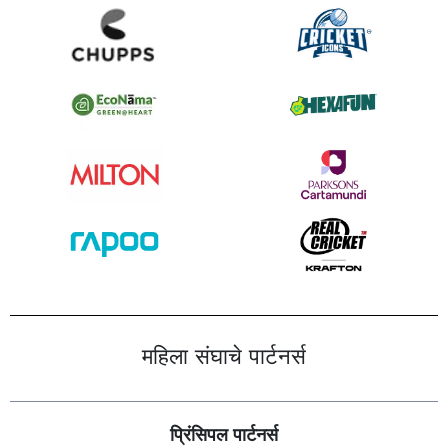
महिला संघाचे पार्टनर्स
प्रिंसिपल पार्टनर्स