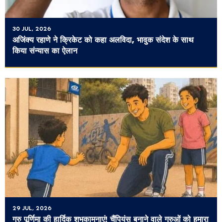
30 JUL, 2026
अजिंक्य रहाणे ने क्रिकेट को कहा अलविदा, भावुक संदेश के साथ
किया संन्यास का ऐलान
29 JUL, 2026
गुरु पूर्णिमा की हार्दिक शुभकामनाएं! चैंपियंस बनाने वाले गुरुओं को हमारा