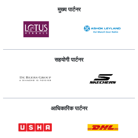
मुख्य पार्टनर
सहयोगी पार्टनर
आधिकारिक पार्टनर