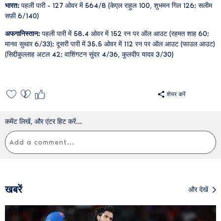
भारत:
पहली पारी - 127 ओवर में 564/8 (केएल राहुल 100, शुभमन गिल 126; सलीम
सफ़ी 6/140)
अफगानिस्तान:
पहली पारी में 58.4 ओवर में 152 रन पर ऑल आउट (रहमत शाह 60;
मानव सुथार 6/33); दूसरी पारी में 35.5 ओवर में 112 रन पर ऑल आउट (फाउल आउट)
(सिद्दीकुल्लाह अटल 42; वाशिंगटन सुंदर 4/36, कुलदीप यादव 3/30)
शेयर करें
कमेंट लिखें, और एंटर हिट करें...
खबरें
और देखें