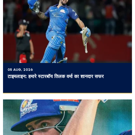
05 AUG, 2026
टाइमलाइन: हमारे स्टारबॉय तिलक वर्मा का शानदार सफर