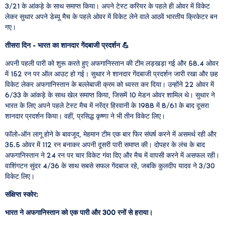
3/21 के आंकड़े के साथ समाप्त किया। अपने टेस्ट करियर के पहले ही ओवर में विकेट
लेकर सुथार अपने डेब्यू मैच के पहले ओवर में विकेट लेने वाले आठवें भारतीय क्रिकेटर बन
गए।
तीसरा दिन - भारत का शानदार गेंदबाजी प्रदर्शन
💪
अपनी पहली पारी को शुरू करते हुए अफगानिस्तान की टीम लड़खड़ा गई और 58.4 ओवर
में 152 रन पर ऑल आउट हो गई। सुथार ने शानदार गेंदबाजी प्रदर्शन जारी रखा और छह
विकेट लेकर अफगानिस्तान के बल्लेबाजी क्रम को ध्वस्त कर दिया। उन्होंने 22 ओवर में
6/33 के आंकड़े के साथ खेल समाप्त किया, जिसमें 10 मेडन ओवर शामिल थे। सुथार ने
भारत के लिए अपने पहले टेस्ट मैच में नरेंद्र हिरवानी के 1988 में 8/61 के बाद दूसरा
शानदार प्रदर्शन किया। वहीं, प्रसिद्ध कृष्णा ने भी तीन विकेट लिए।
फॉलो-ऑन लागू होने के बावजूद, मेहमान टीम एक बार फिर संघर्ष करने में असमर्थ रही और
35.5 ओवर में 112 रन बनाकर अपनी दूसरी पारी समाप्त की। दोपहर के लंच के बाद
अफगानिस्तान ने 24 रन पर चार विकेट गंवा दिए और मैच में वापसी करने में असफल रही।
वाशिंगटन सुंदर 4/36 के साथ सबसे सफल गेंदबाज रहे, जबकि कुलदीप यादव ने 3/30
विकेट लिए।
संक्षिप्त स्कोर:
भारत ने अफगानिस्तान को एक पारी और 300 रनों से हराया।