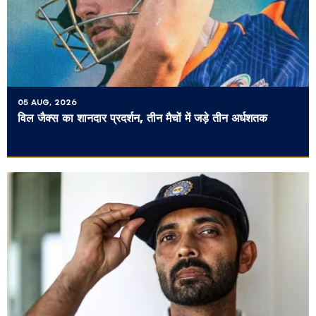
05 AUG, 2026
विल जैक्स का शानदार प्रदर्शन, तीन मैचों में जड़े तीन अर्धशतक