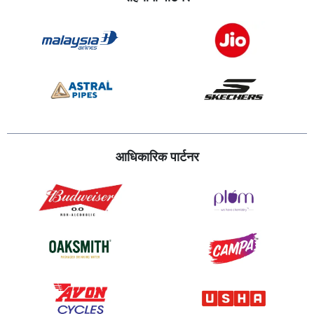
आधिकारिक पार्टनर