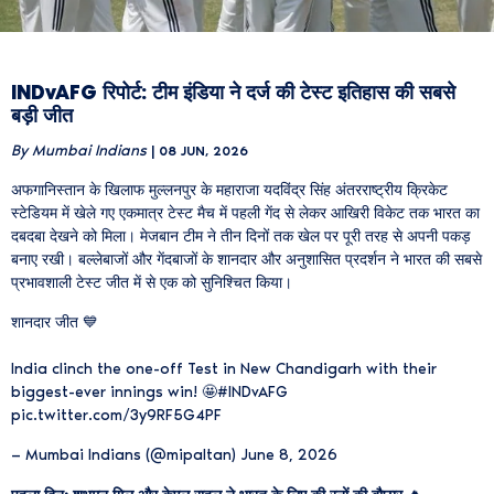
INDvAFG रिपोर्ट: टीम इंडिया ने दर्ज की टेस्ट इतिहास की सबसे
बड़ी जीत
By Mumbai Indians
| 08 JUN, 2026
अफगानिस्तान के खिलाफ मुल्लनपुर के महाराजा यदविंद्र सिंह अंतरराष्ट्रीय क्रिकेट
स्टेडियम में खेले गए एकमात्र टेस्ट मैच में पहली गेंद से लेकर आखिरी विकेट तक भारत का
दबदबा देखने को मिला। मेजबान टीम ने तीन दिनों तक खेल पर पूरी तरह से अपनी पकड़
बनाए रखी। बल्लेबाजों और गेंदबाजों के शानदार और अनुशासित प्रदर्शन ने भारत की सबसे
प्रभावशाली टेस्ट जीत में से एक को सुनिश्चित किया।
शानदार जीत 💙
India clinch the one-off Test in New Chandigarh with their
biggest-ever innings win! 🤩
#INDvAFG
pic.twitter.com/3y9RF5G4PF
— Mumbai Indians (@mipaltan)
June 8, 2026