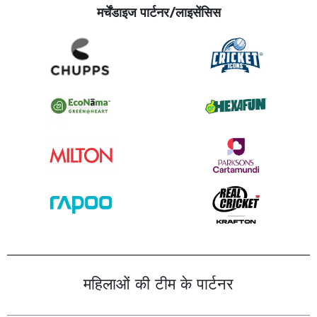
मर्चेंडाइज पार्टनर/लाइसेंसिस
महिलाओं की टीम के पार्टनर